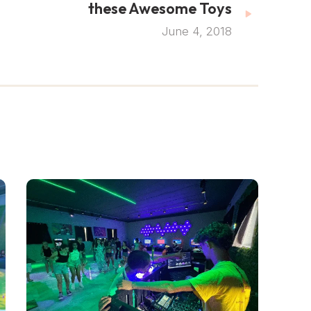
these Awesome Toys
June 4, 2018