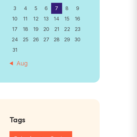
3
4
5
6
7
8
9
10
11
12
13
14
15
16
17
18
19
20
21
22
23
24
25
26
27
28
29
30
31
« Aug
Tags