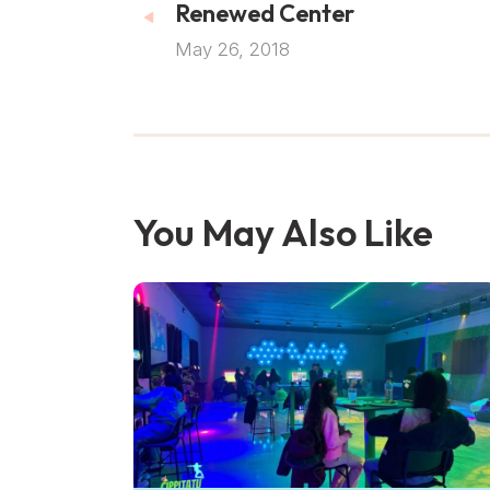
Renewed Center
May 26, 2018
You May Also Like