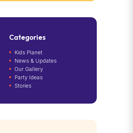
Categories
Kids Planet
News & Updates
Our Gallery
Party Ideas
Stories