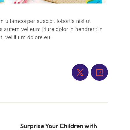
n ullamcorper suscipit lobortis nisl ut
autem vel eum iriure dolor in hendrerit in
, vel illum dolore eu.
Surprise Your Children with