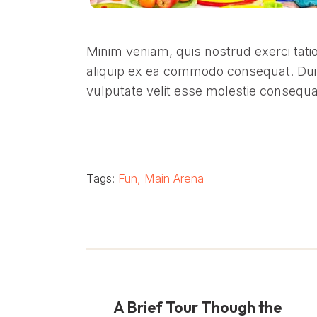
Minim veniam, quis nostrud exerci tatio
aliquip ex ea commodo consequat. Duis 
vulputate velit esse molestie consequat
Tags:
Fun
,
Main Arena
A Brief Tour Though the