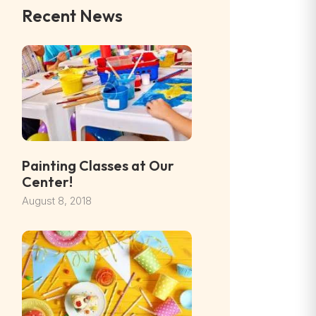
Recent News
Painting Classes at Our
Center!
August 8, 2018